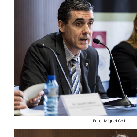
Foto: Miquel Coll