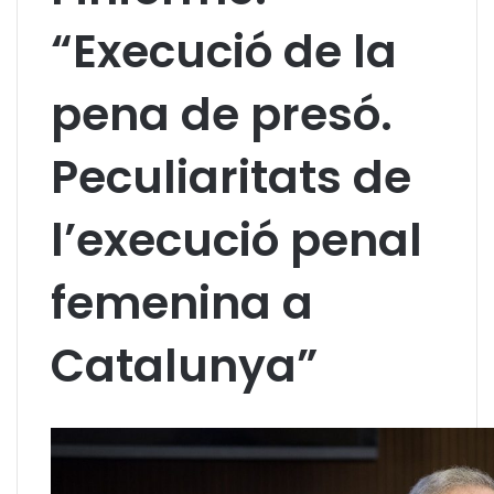
“Execució de la
pena de presó.
Peculiaritats de
l’execució penal
femenina a
Catalunya”