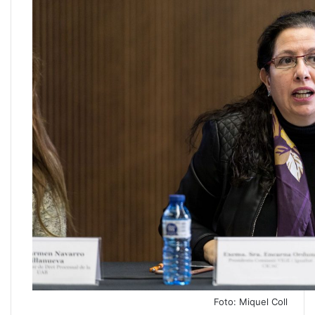
Foto: Miquel Coll