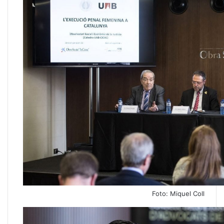
Foto: Miquel Coll