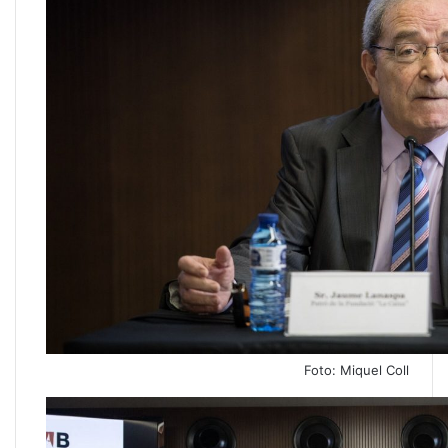
Foto: Miquel Coll