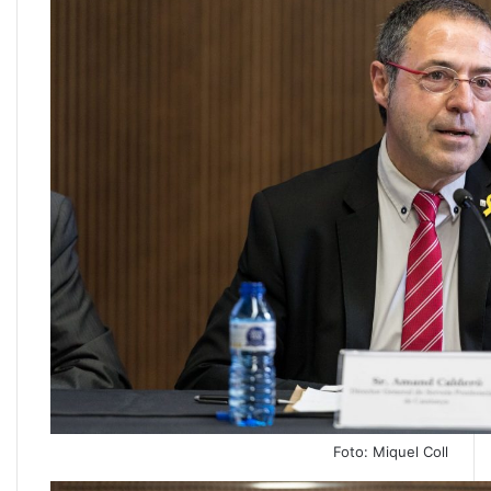
Foto: Miquel Coll