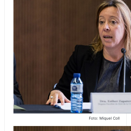
Foto: Miquel Coll