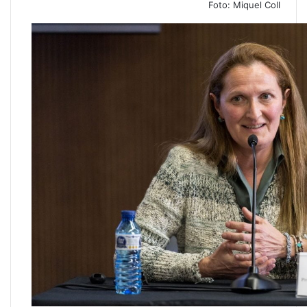
Foto: Miquel Coll