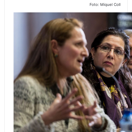
Foto: Miquel Coll