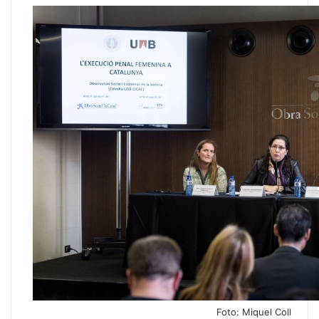
Foto: Miquel Coll