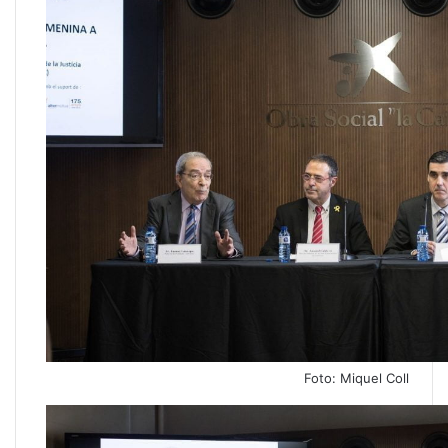
Foto: Miquel Coll