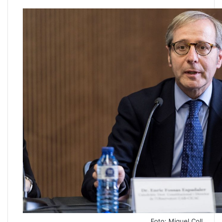
Foto: Miquel Coll