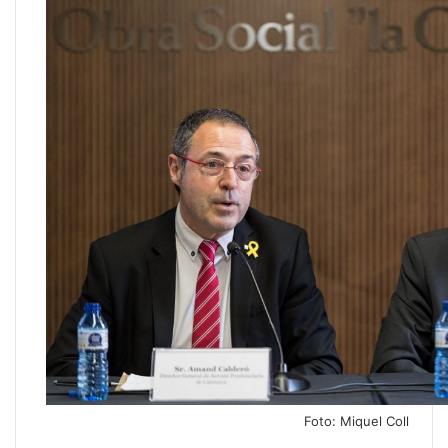
Foto: Miquel Coll