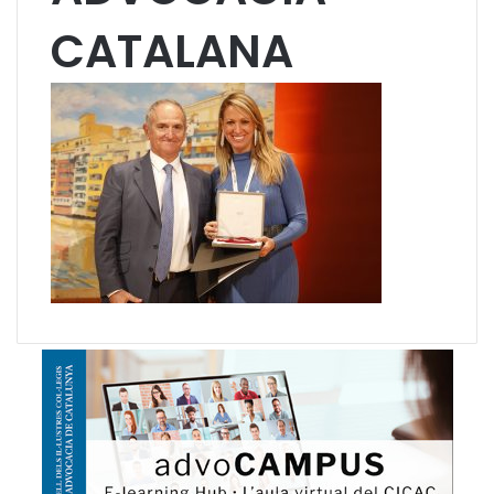
CATALANA