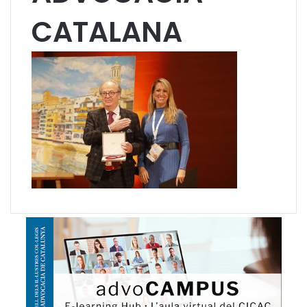
CATALANA