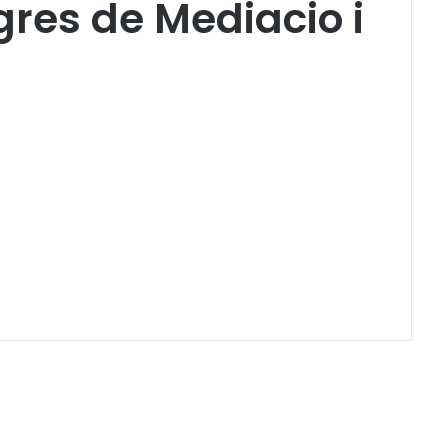
gres de Mediacio i