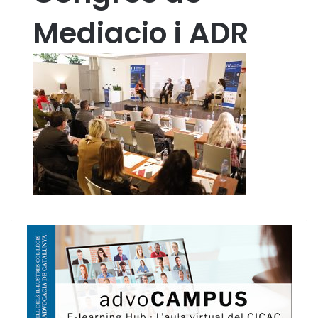
Mediacio i ADR