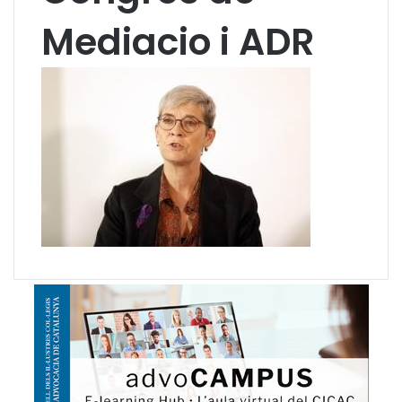
Mediacio i ADR