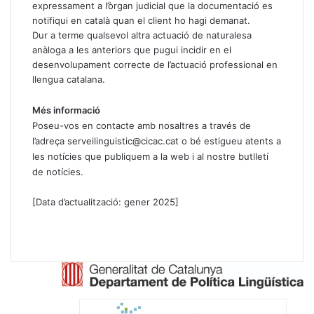
expressament a l’òrgan judicial que la documentació es
notifiqui en català quan el client ho hagi demanat.
Dur a terme qualsevol altra actuació de naturalesa
anàloga a les anteriors que pugui incidir en el
desenvolupament correcte de l’actuació professional en
llengua catalana.
Més informació
Poseu-vos en contacte amb nosaltres a través de
l’adreça serveilinguistic@cicac.cat o bé estigueu atents a
les notícies que publiquem a la web i al nostre
butlletí
de notícies
.
[Data d’actualització: gener 2025]