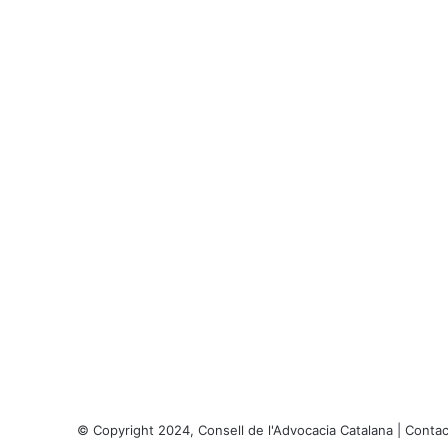
© Copyright 2024, Consell de l'Advocacia Catalana |
Contac