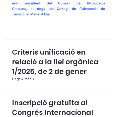
nou
president del Consell de l’Advocacia
Catalana, el
degà del Col·legi de l’Advocacia de
Tarragona, Manel Albiac
Criteris unificació en
relació a la llei orgànica
1/2025, de 2 de gener
Llegeix més »
Inscripció gratuïta al
Congrés Internacional