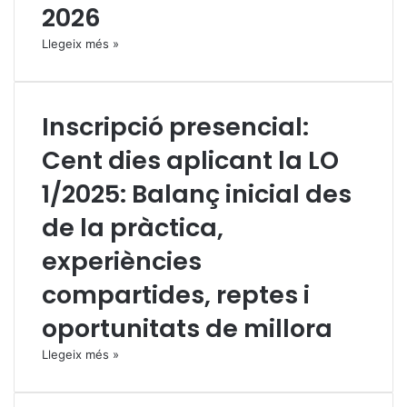
2026
Llegeix més »
Inscripció presencial:
Cent dies aplicant la LO
1/2025: Balanç inicial des
de la pràctica,
experiències
compartides, reptes i
oportunitats de millora
Llegeix més »