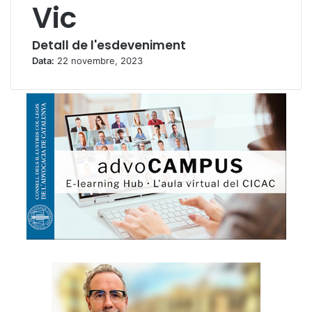
Vic
Detall de l'esdeveniment
Data:
22 novembre, 2023