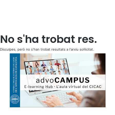
No s'ha trobat res.
Disculpes, però no s'han trobat resultats a l'arxiu sol·licitat.