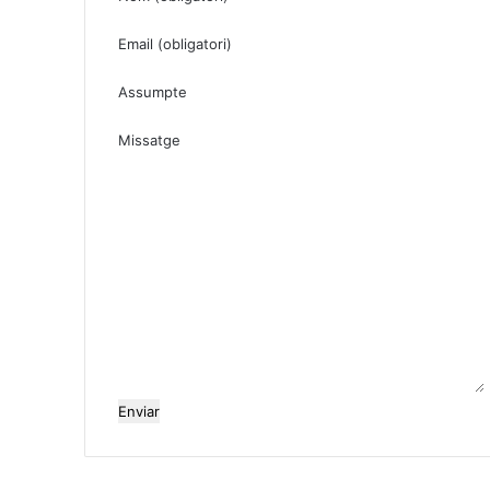
Email (obligatori)
Assumpte
Missatge