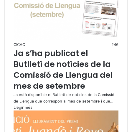
CICAC
246
Ja s’ha publicat el
Butlletí de notícies de la
Comissió de Llengua del
mes de setembre
Ja està disponible el Butlletí de notícies de la Comissió
de Llengua que correspon al mes de setembre i que…
Llegir més