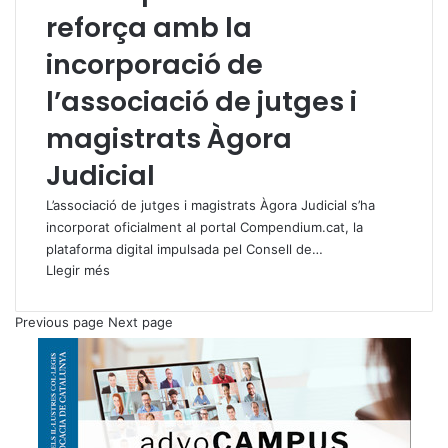
reforça amb la
incorporació de
l’associació de jutges i
magistrats Àgora
Judicial
L’associació de jutges i magistrats Àgora Judicial s’ha
incorporat oficialment al portal Compendium.cat, la
plataforma digital impulsada pel Consell de…
Llegir més
Previous page
Next page