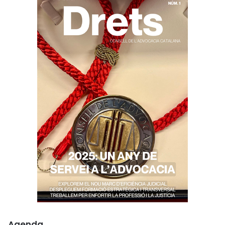
Agenda