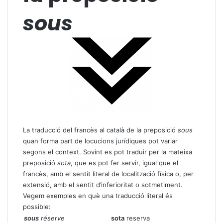
sous
La traducció del francès al català de la preposició
sous
quan forma part de locucions jurídiques pot variar
segons el context. Sovint es pot traduir per la mateixa
preposició
sota
, que es pot fer servir, igual que el
francès, amb el sentit literal de localització física o, per
extensió, amb el sentit d’inferioritat o sotmetiment.
Vegem exemples en què una traducció literal és
possible:
sous
réserve
sota
reserva