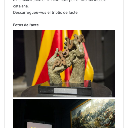
catalana.
Descarregueu-vos el tríptic de l’acte
Fotos de l’acte