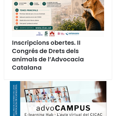
Inscripcions obertes. II
Congrés de Drets dels
animals de l’Advocacia
Catalana