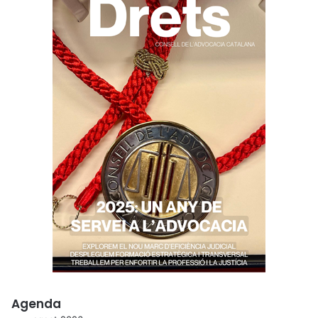
Agenda