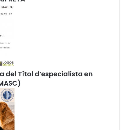
a del Títol d’especialista en
(MASC)