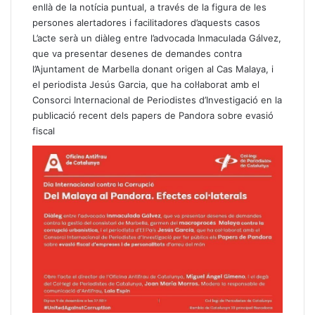
enllà de la notícia puntual, a través de la figura de les
persones alertadores i facilitadores d’aquests casos
L’acte serà un diàleg entre l’advocada Inmaculada Gálvez,
que va presentar desenes de demandes contra
l’Ajuntament de Marbella donant origen al Cas Malaya, i
el periodista Jesús Garcia, que ha col·laborat amb el
Consorci Internacional de Periodistes d’Investigació en la
publicació recent dels papers de Pandora sobre evasió
fiscal