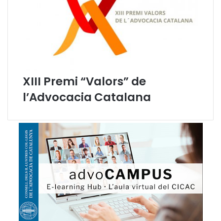
XIII Premi “Valors” de
l’Advocacia Catalana