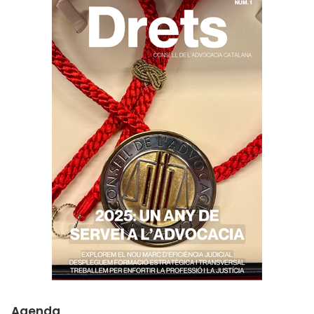
Agenda