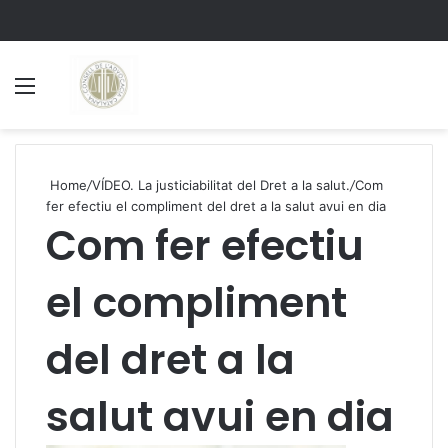
Menu
S
Home
/
VÍDEO. La justiciabilitat del Dret a la salut.
/
Com
fer efectiu el compliment del dret a la salut avui en dia
Com fer efectiu
el compliment
del dret a la
salut avui en dia