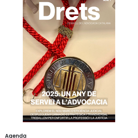
Agenda