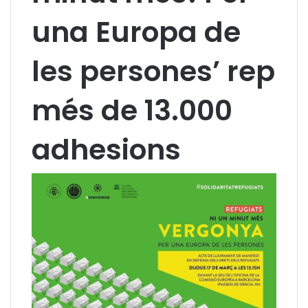
una Europa de
les persones’ rep
més de 13.000
adhesions