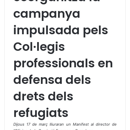
campanya
impulsada pels
Col·legis
professionals en
defensa dels
drets dels
refugiats
Dijous 17 de març lliuraran un Manifest al director de