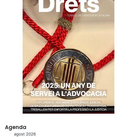
Agenda
agost 2026