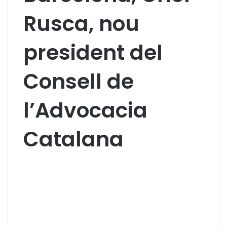
Rusca, nou
president del
Consell de
l’Advocacia
Catalana