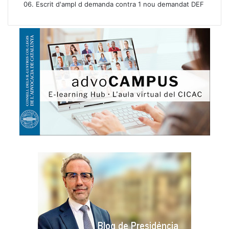
06. Escrit d'ampl d demanda contra 1 nou demandat DEF