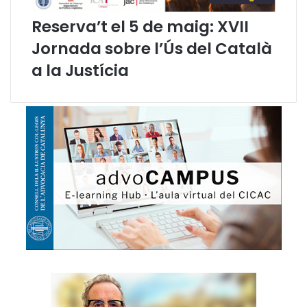
Reserva’t el 5 de maig: XVII
Jornada sobre l’Ús del Català
a la Justícia