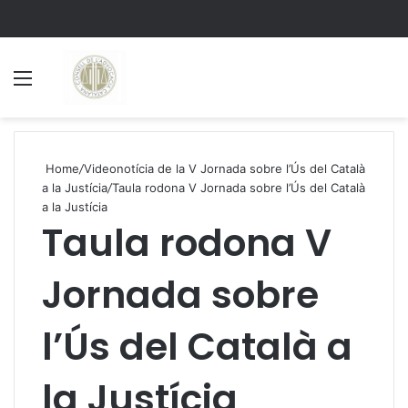
Menu
S
Home
/
Videonotícia de la V Jornada sobre l’Ús del Català
a la Justícia
/
Taula rodona V Jornada sobre l’Ús del Català
a la Justícia
Taula rodona V
Jornada sobre
l’Ús del Català a
la Justícia