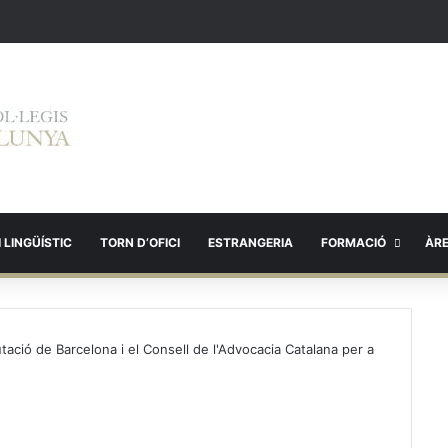
 LINGÜÍSTIC
TORN D’OFICI
ESTRANGERIA
FORMACIÓ
ÀR
tació de Barcelona i el Consell de l'Advocacia Catalana per a