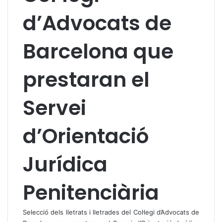
d’Advocats de
Barcelona que
prestaran el
Servei
d’Orientació
Jurídica
Penitenciària
Selecció dels lletrats i lletrades del Col·legi d’Advocats de