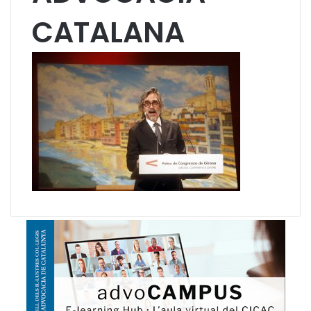
CATALANA