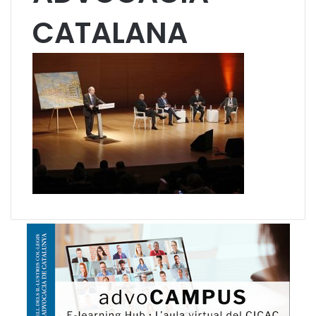
CATALANA