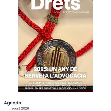
Agenda
agost 2026