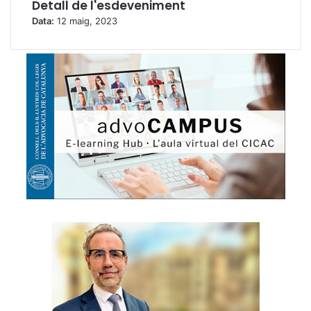
Detall de l'esdeveniment
Data:
12 maig, 2023