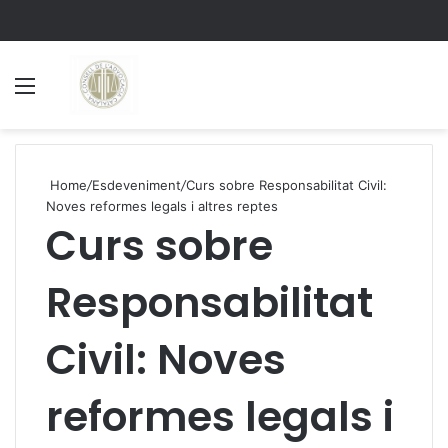
Menu
S
Home
/
Esdeveniment
/
Curs sobre Responsabilitat Civil:
Noves reformes legals i altres reptes
Curs sobre
Responsabilitat
Civil: Noves
reformes legals i