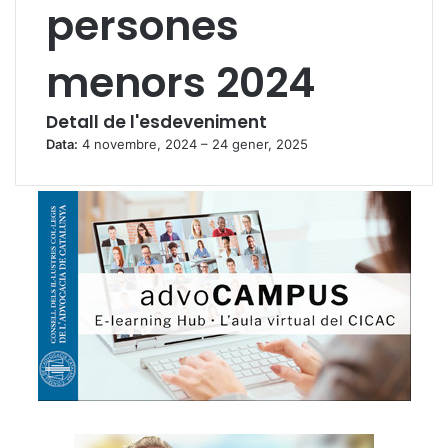
persones
menors 2024
Detall de l'esdeveniment
Data:
4 novembre, 2024
–
24 gener, 2025