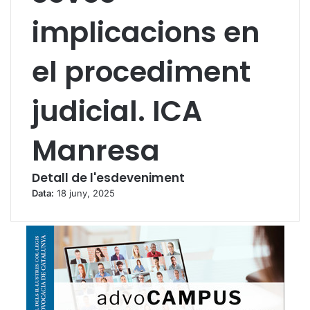
implicacions en
el procediment
judicial. ICA
Manresa
Detall de l'esdeveniment
Data:
18 juny, 2025