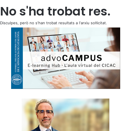
No s'ha trobat res.
Disculpes, però no s'han trobat resultats a l'arxiu sol·licitat.