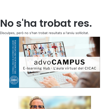
No s'ha trobat res.
Disculpes, però no s'han trobat resultats a l'arxiu sol·licitat.