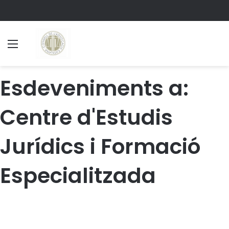
Menu
S
Esdeveniments a:
Centre d'Estudis
Jurídics i Formació
Especialitzada