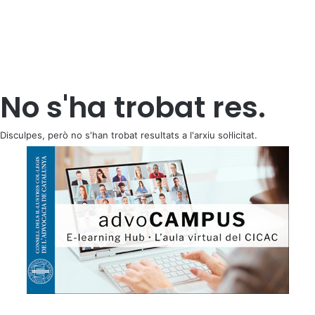
No s'ha trobat res.
Disculpes, però no s'han trobat resultats a l'arxiu sol·licitat.