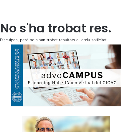
No s'ha trobat res.
Disculpes, però no s'han trobat resultats a l'arxiu sol·licitat.