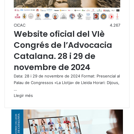
CICAC
4.267
Website oficial del VIè
Congrés de l’Advocacia
Catalana. 28 i 29 de
novembre de 2024
Data: 28 i 29 de novembre de 2024 Format: Presencial al
Palau de Congressos «La Llotja» de Lleida Horari: Dijous,
…
Llegir més