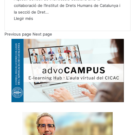
col·laboració de l’Institut de Drets Humans de Catalunya i
la secció de Dret…
Llegir més
Previous page
Next page