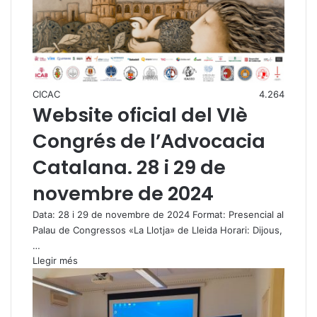
CICAC
4.264
Website oficial del VIè
Congrés de l’Advocacia
Catalana. 28 i 29 de
novembre de 2024
Data: 28 i 29 de novembre de 2024 Format: Presencial al
Palau de Congressos «La Llotja» de Lleida Horari: Dijous,
…
Llegir més