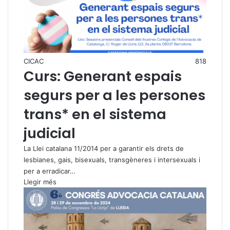
CICAC
818
Curs: Generant espais
segurs per a les persones
trans* en el sistema
judicial
La Llei catalana 11/2014 per a garantir els drets de
lesbianes, gais, bisexuals, transgèneres i intersexuals i
per a erradicar…
Llegir més