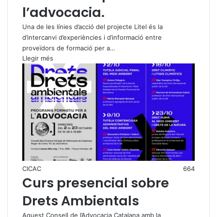
l’advocacia.
Una de les línies d’acció del projecte Litel és la
d’intercanvi d’experiències i d’informació entre
proveïdors de formació per a…
Llegir més
CICAC
664
Curs presencial sobre
Drets Ambientals
Aquest Consell de l’Advocacia Catalana amb la