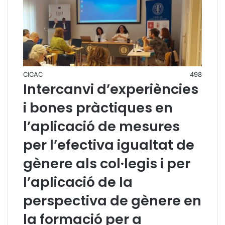
CICAC
498
Intercanvi d’experiències
i bones pràctiques en
l’aplicació de mesures
per l’efectiva igualtat de
gènere als col·legis i per
l’aplicació de la
perspectiva de gènere en
la formació per a