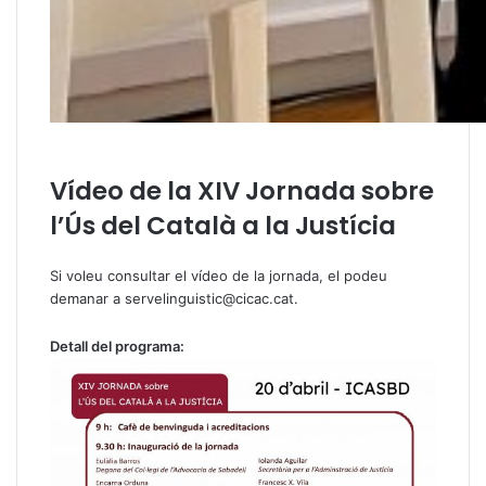
Vídeo de la XIV Jornada sobre
l’Ús del Català a la Justícia
Si voleu consultar el vídeo de la jornada, el podeu
demanar a
servelinguistic@cicac.cat.
Detall del programa: