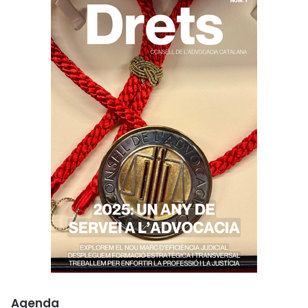
Agenda