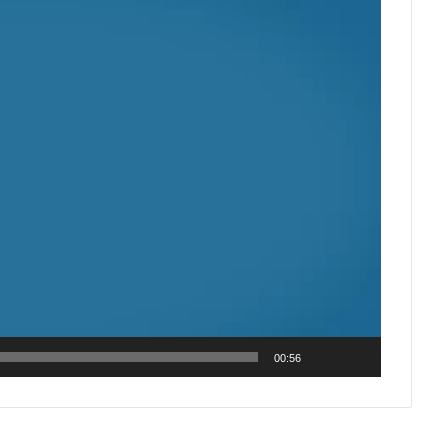
00:56